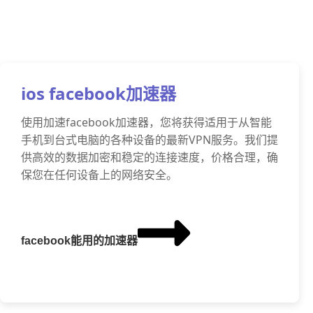
ios facebook加速器
使用加速facebook加速器，您将获得适用于从智能
手机到台式电脑的各种设备的最新VPN服务。我们提
供高效的数据加密和稳定的连接速度，价格合理，确
保您在任何设备上的网络安全。
facebook能用的加速器