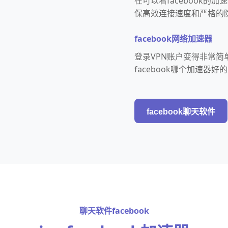
在可以看facebook
保高效连接速度和严格的
facebook网络加速器
登录VPN账户变得非常简
facebook哪个加速
facebook聊天软件
聊天软件facebook