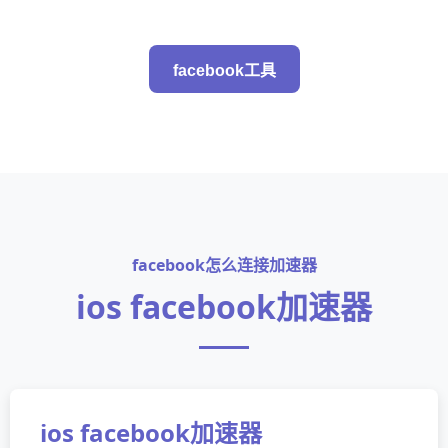
facebook工具
facebook怎么连接加速器
ios facebook加速器
ios facebook加速器