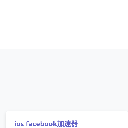
ios facebook加速器