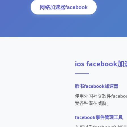
网络加速器facebook
ios facebook
脸书facebook加速器
使用外国社交软件face
受各种潜在威胁。
facebook事件管理工具