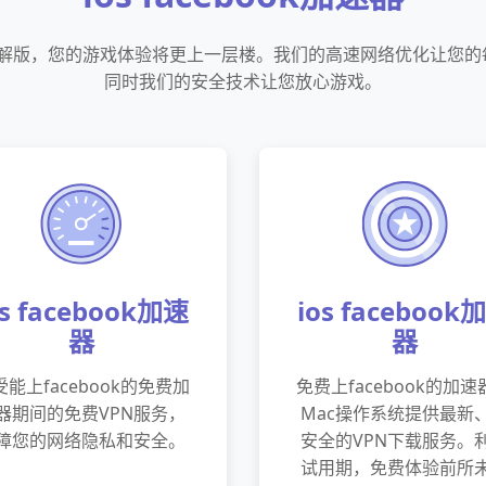
速器破解版，您的游戏体验将更上一层楼。我们的高速网络优化让您
同时我们的安全技术让您放心游戏。
os facebook加速
ios facebook
器
器
受能上facebook的免费加
免费上facebook的加速
器期间的免费VPN服务，
Mac操作系统提供最新
障您的网络隐私和安全。
安全的VPN下载服务。
试用期，免费体验前所