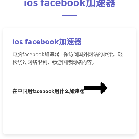
ios facebook加速器
ios facebook加速器
电脑facebook加速器 - 你访问国外网站的桥梁。轻
松绕过网络限制，畅游国际网络内容。
在中国用facebook用什么加速器