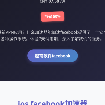
87.58
CNY
/月
节省 50%
最新VPN应用？什么加速器能加速facebook提供了一个
各种操作系统。体验7天试用期，深入了解我们的服务。
越南软件facebook
ios facebook加速器