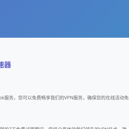
加速器
book服务，您可以免费畅享我们的VPN服务，确保您的在线活动免