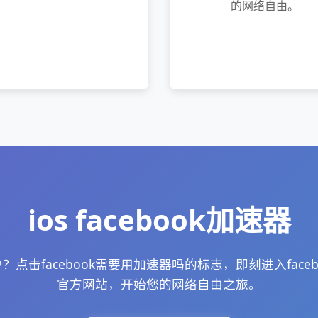
的网络自由。
ios facebook加速器
？点击facebook需要用加速器吗的标志，即刻进入face
官方网站，开始您的网络自由之旅。