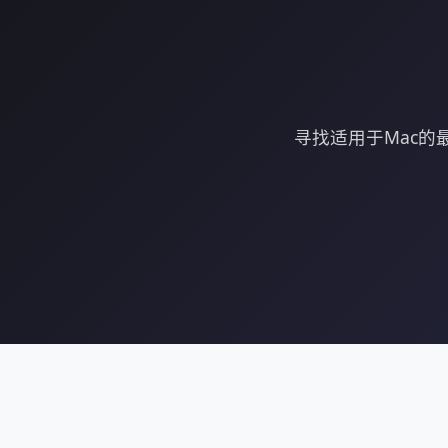
寻找适用于Mac的