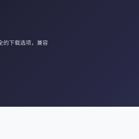
安全的下载选项，兼容