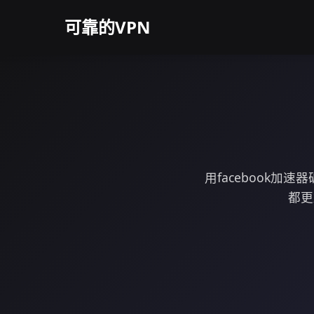
可靠的VPN
用facebook
都更