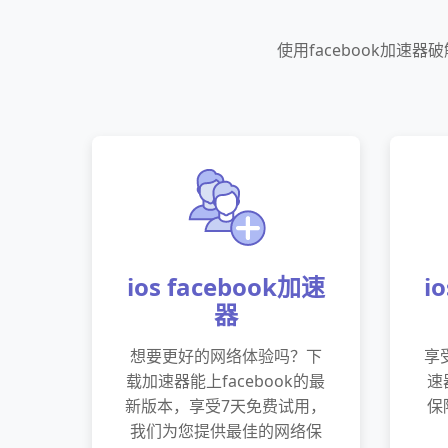
使用facebook加
ios facebook加速
i
器
想要更好的网络体验吗？下
享
载加速器能上facebook的最
速
新版本，享受7天免费试用，
保
我们为您提供最佳的网络保