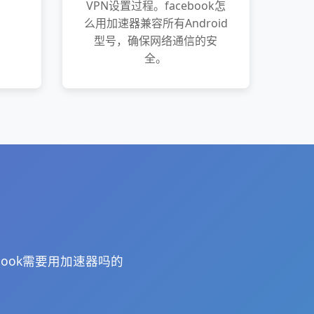
VPN设置过程。facebook怎
么用加速器兼容所有Android
型号，确保网络通信的安
全。
book需要用加速器吗的