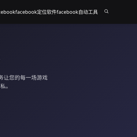
ebook
facebook定位软件
facebook自动工具
服务让您的每一场游戏
隐私。