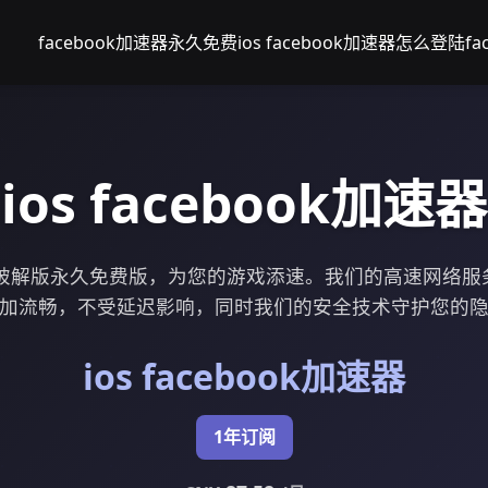
facebook加速器永久免费
ios facebook加速器
怎么登陆fac
ios facebook加速器
加速器破解版永久免费版，为您的游戏添速。我们的高速网络
加流畅，不受延迟影响，同时我们的安全技术守护您的
ios facebook加速器
1年订阅