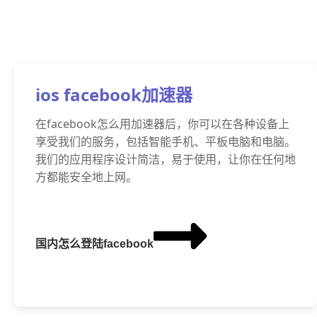
ios facebook加速器
在facebook怎么用加速器后，你可以在各种设备上
享受我们的服务，包括智能手机、平板电脑和电脑。
我们的应用程序设计简洁，易于使用，让你在任何地
方都能安全地上网。
国内怎么登陆facebook