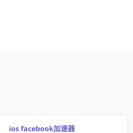
ios facebook加速器