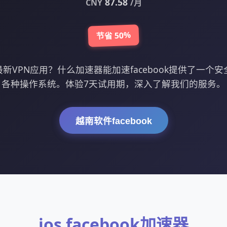
87.58
CNY
/月
节省 50%
最新VPN应用？什么加速器能加速facebook提供了一个
各种操作系统。体验7天试用期，深入了解我们的服务。
越南软件facebook
ios facebook加速器