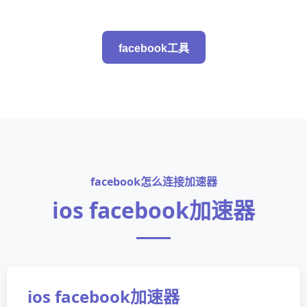
facebook工具
facebook怎么连接加速器
ios facebook加速器
ios facebook加速器