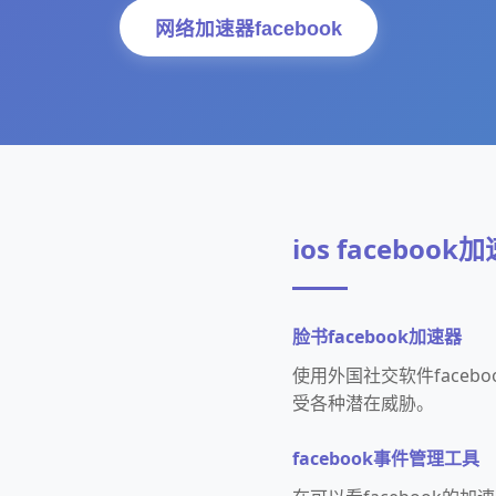
网络加速器facebook
ios facebook
脸书facebook加速器
使用外国社交软件face
受各种潜在威胁。
facebook事件管理工具