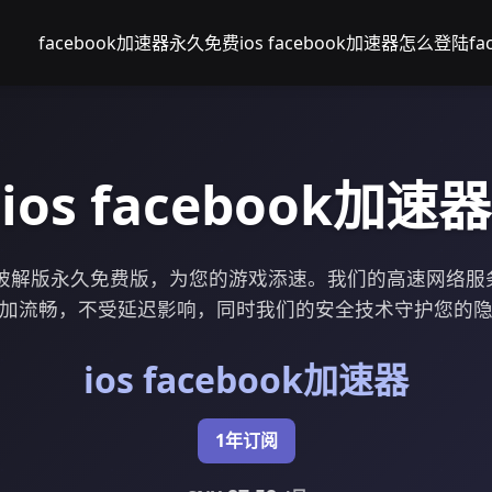
facebook加速器永久免费
ios facebook加速器
怎么登陆fac
ios facebook加速器
加速器破解版永久免费版，为您的游戏添速。我们的高速网络
加流畅，不受延迟影响，同时我们的安全技术守护您的
ios facebook加速器
1年订阅