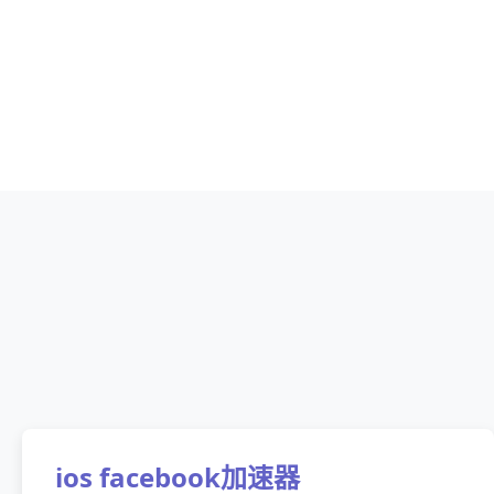
ios facebook加速器