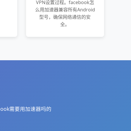
VPN设置过程。facebook怎
么用加速器兼容所有Android
型号，确保网络通信的安
全。
book需要用加速器吗的