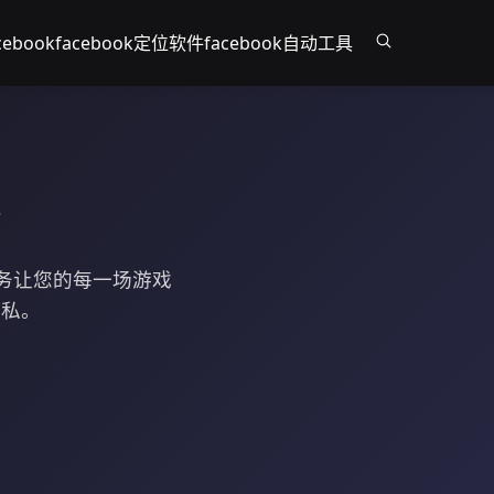
ebook
facebook定位软件
facebook自动工具
服务让您的每一场游戏
隐私。