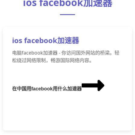
ios facebook加速器
ios facebook加速器
电脑facebook加速器 - 你访问国外网站的桥梁。轻
松绕过网络限制，畅游国际网络内容。
在中国用facebook用什么加速器