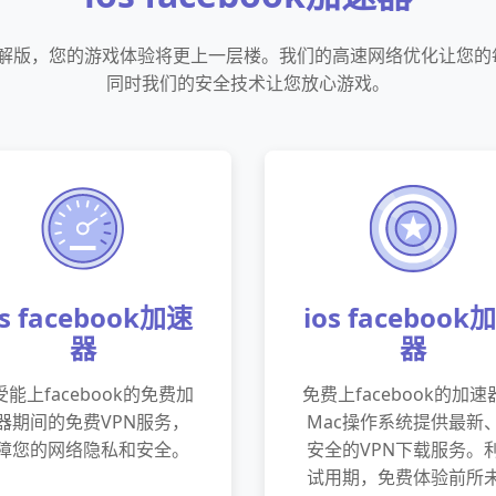
速器破解版，您的游戏体验将更上一层楼。我们的高速网络优化让您
同时我们的安全技术让您放心游戏。
os facebook加速
ios facebook
器
器
受能上facebook的免费加
免费上facebook的加速
器期间的免费VPN服务，
Mac操作系统提供最新
障您的网络隐私和安全。
安全的VPN下载服务。
试用期，免费体验前所