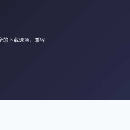
安全的下载选项，兼容