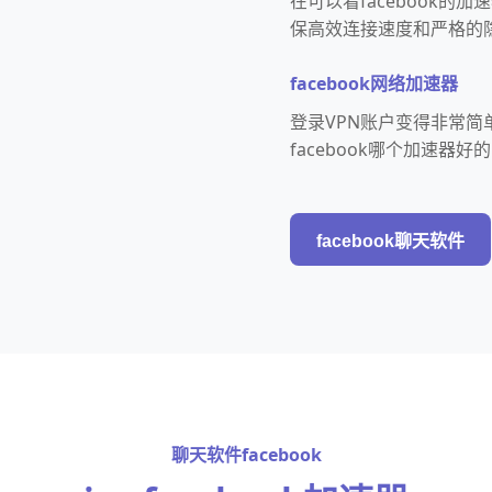
在可以看facebook
保高效连接速度和严格的
facebook网络加速器
登录VPN账户变得非常简
facebook哪个加速
facebook聊天软件
聊天软件facebook