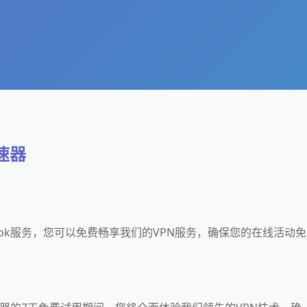
加速器
book服务，您可以免费畅享我们的VPN服务，确保您的在线活动免