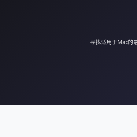
寻找适用于Mac的