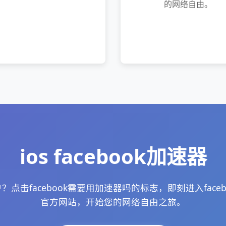
的网络自由。
ios facebook加速器
？点击facebook需要用加速器吗的标志，即刻进入face
官方网站，开始您的网络自由之旅。