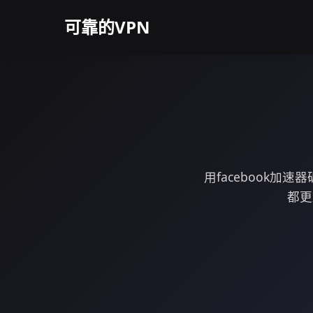
可靠的VPN
用facebook
都更