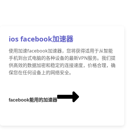
ios facebook加速器
使用加速facebook加速器，您将获得适用于从智能
手机到台式电脑的各种设备的最新VPN服务。我们提
供高效的数据加密和稳定的连接速度，价格合理，确
保您在任何设备上的网络安全。
facebook能用的加速器