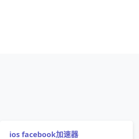
ios facebook加速器