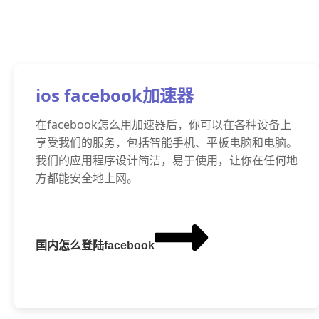
ios facebook加速器
在facebook怎么用加速器后，你可以在各种设备上
享受我们的服务，包括智能手机、平板电脑和电脑。
我们的应用程序设计简洁，易于使用，让你在任何地
方都能安全地上网。
国内怎么登陆facebook