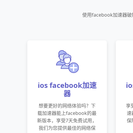
使用facebook加
ios facebook加速
i
器
想要更好的网络体验吗？下
享
载加速器能上facebook的最
速
新版本，享受7天免费试用，
保
我们为您提供最佳的网络保